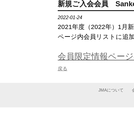
新規ご入会会員 Sanko E
2022-01-24
2021年度（2022年）1月新規
ページ内会員リストに追
会員限定情報ページ
戻る
JMAについて