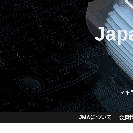
Jap
マキ
JMAについて
会員