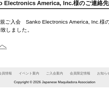
lectronics America, Inc.様のご連絡
ご入会 Sanko Electronics America, 
加致しました。
へ
会員情報
イベント案内
ご入会案内
会員限定情報
お知ら
Copyright ©
2026 Japanese Maquiladora Association