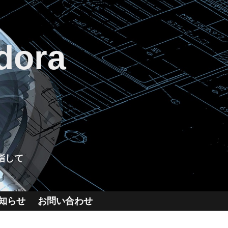
dora
指して
知らせ
お問い合わせ