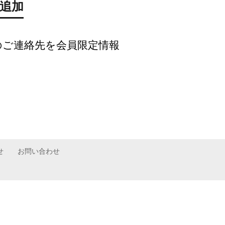
先追加
Inc.様のご連絡先を会員限定情報
せ
お問い合わせ