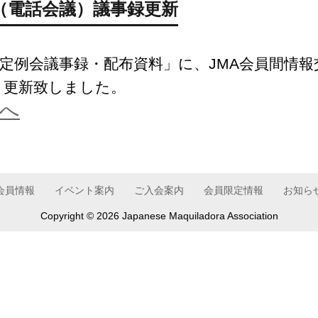
（電話会議）議事録更新
定例会議事録・配布資料」に、JMA会員間情報
、更新致しました。
へ
会員情報
イベント案内
ご入会案内
会員限定情報
お知ら
Copyright ©
2026 Japanese Maquiladora Association