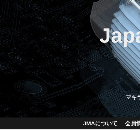
Jap
マキ
JMAについて
会員