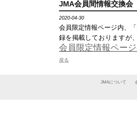
JMA会員間情報交換会
2020-04-30
会員限定情報ページ内、「
録を掲載しておりますが
会員限定情報ページ
戻る
JMAについて