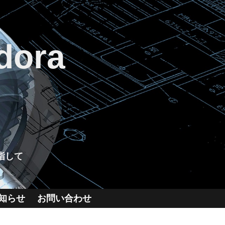
dora
指して
知らせ
お問い合わせ