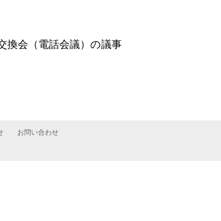
交換会（電話会議）の議事
せ
お問い合わせ