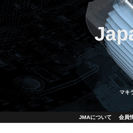
Jap
マキ
JMAについて
会員