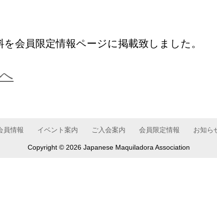
考資料を会員限定情報ページに掲載致しました。
へ
会員情報
イベント案内
ご入会案内
会員限定情報
お知ら
Copyright ©
2026 Japanese Maquiladora Association