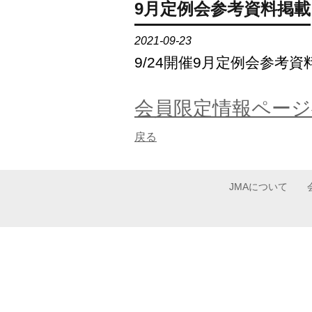
9月定例会参考資料掲載
2021-09-23
9/24開催9月定例会参
会員限定情報ページ
戻る
JMAについて