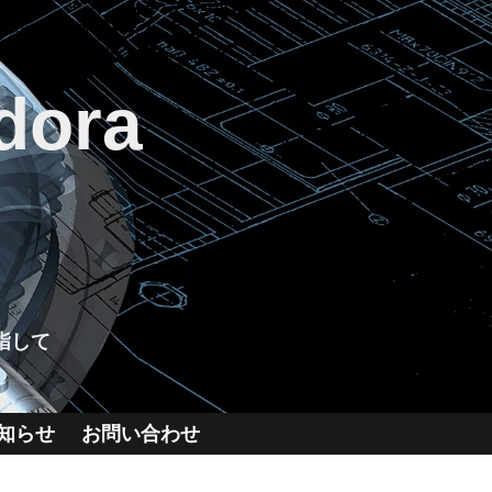
dora
指して
知らせ
お問い合わせ