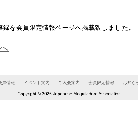
の議事録を会員限定情報ページへ掲載致しました。
へ
会員情報
イベント案内
ご入会案内
会員限定情報
お知ら
Copyright ©
2026 Japanese Maquiladora Association