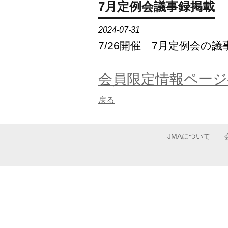
7月定例会議事録掲載
2024-07-31
7/26開催 7月定例会
会員限定情報ページ
戻る
JMAについて