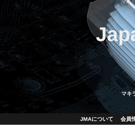
Jap
マキ
JMAについて
会員