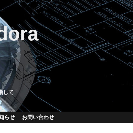
dora
指して
知らせ
お問い合わせ