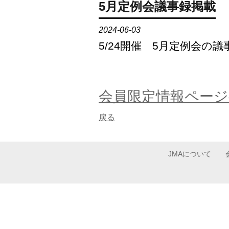
5月定例会議事録掲載
2024-06-03
5/24開催 5月定例会
会員限定情報ページ
戻る
JMAについて