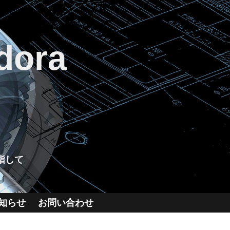
dora
指して
知らせ
お問い合わせ