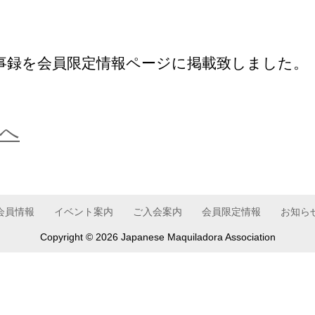
の議事録を会員限定情報ページに掲載致しました。
へ
会員情報
イベント案内
ご入会案内
会員限定情報
お知ら
Copyright ©
2026 Japanese Maquiladora Association