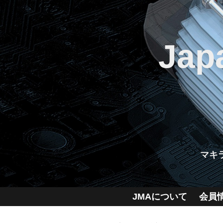
Jap
マキ
JMAについて
会員