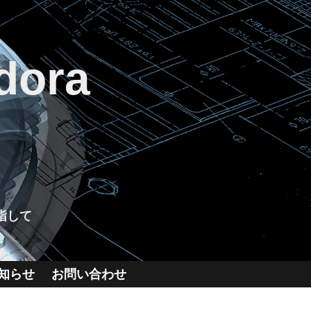
dora
指して
知らせ
お問い合わせ