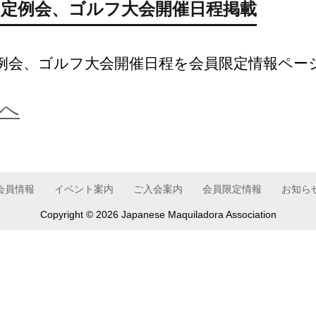
、定例会、ゴルフ大会開催日程掲載
例会、ゴルフ大会開催日程を会員限定情報ペー
へ
会員情報
イベント案内
ご入会案内
会員限定情報
お知ら
Copyright ©
2026 Japanese Maquiladora Association