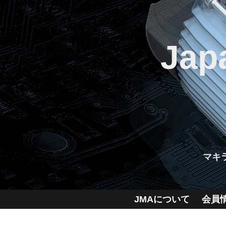
Jap
マキ
JMAについて
会員