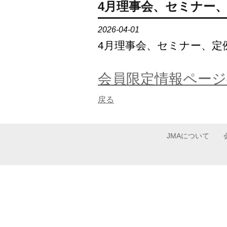
4月理事会、セミナー
2026-04-01
4月理事会、セミナー、定
会員限定情報ページ
戻る
JMAについて