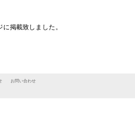
ジに掲載致しました。
せ
お問い合わせ