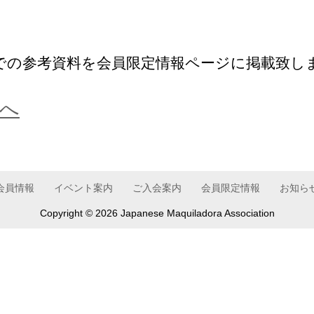
例会での参考資料を会員限定情報ページに掲載致し
へ
会員情報
イベント案内
ご入会案内
会員限定情報
お知ら
Copyright ©
2026 Japanese Maquiladora Association