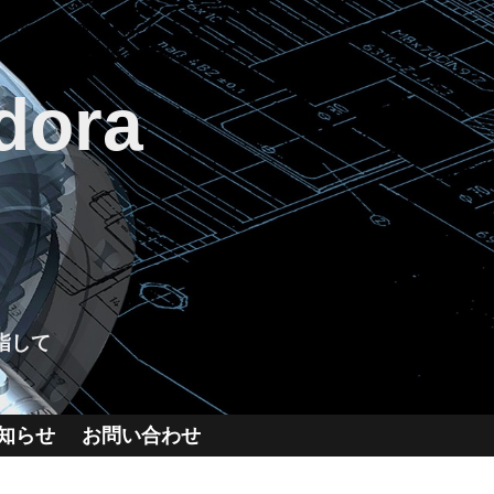
dora
指して
知らせ
お問い合わせ