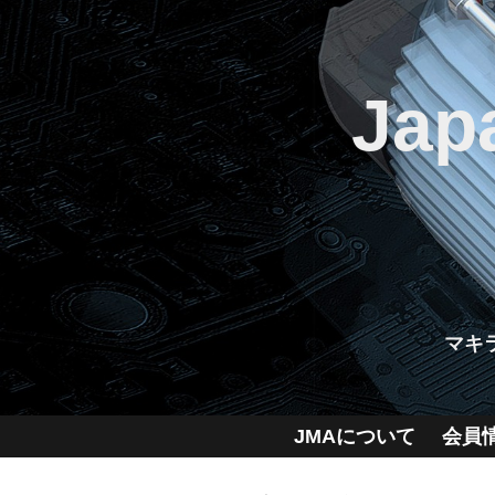
Jap
マキ
JMAについて
会員