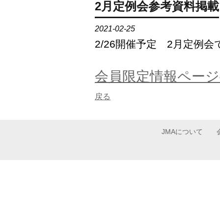
2月定例会参考資料掲載
2021-02-25
2/26開催予定 2月定
会員限定情報ページ
戻る
JMAについて