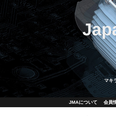
Jap
マキ
JMAについて
会員