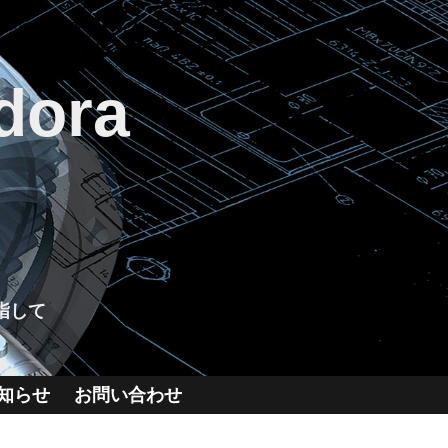
dora
指して
知らせ
お問い合わせ